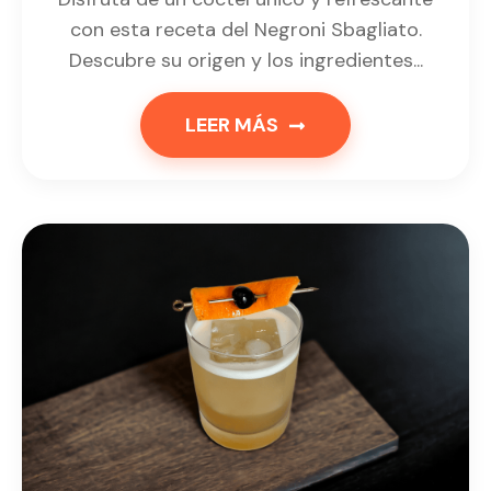
con esta receta del Negroni Sbagliato.
Descubre su origen y los ingredientes...
LEER MÁS