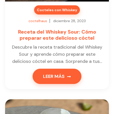
Cocteles con Whiskey
coctelhaus
diciembre 28, 2023
Receta del Whiskey Sour: Cómo
preparar este delicioso cóctel
Descubre la receta tradicional del Whiskey
Sour y aprende cómo preparar este
delicioso cóctel en casa. Sorprende a tus...
LEER MÁS