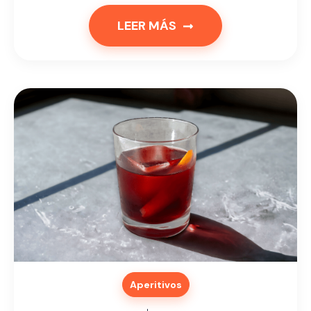
LEER MÁS
Aperitivos