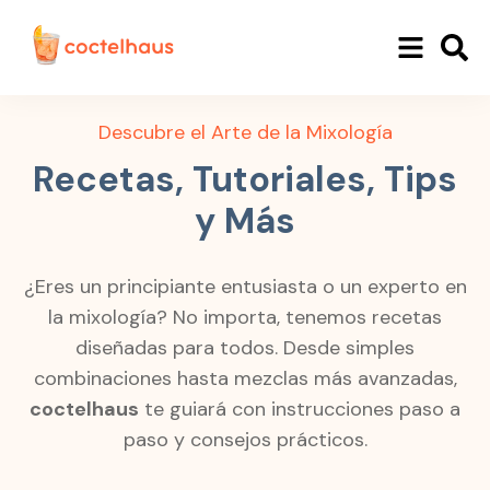
Descubre el Arte de la Mixología
Recetas, Tutoriales, Tips
y Más
¿Eres un principiante entusiasta o un experto en
la mixología? No importa, tenemos recetas
diseñadas para todos. Desde simples
combinaciones hasta mezclas más avanzadas,
coctelhaus
te guiará con instrucciones paso a
paso y consejos prácticos.