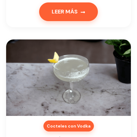
LEER MÁS
Cocteles con Vodka