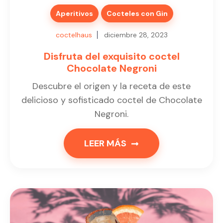
Aperitivos
Cocteles con Gin
coctelhaus
diciembre 28, 2023
Disfruta del exquisito coctel
Chocolate Negroni
Descubre el origen y la receta de este
delicioso y sofisticado coctel de Chocolate
Negroni.
LEER MÁS