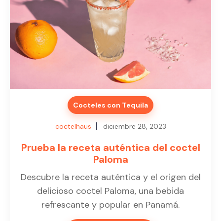
Cocteles con Tequila
coctelhaus
diciembre 28, 2023
Prueba la receta auténtica del coctel
Paloma
Descubre la receta auténtica y el origen del
delicioso coctel Paloma, una bebida
refrescante y popular en Panamá.