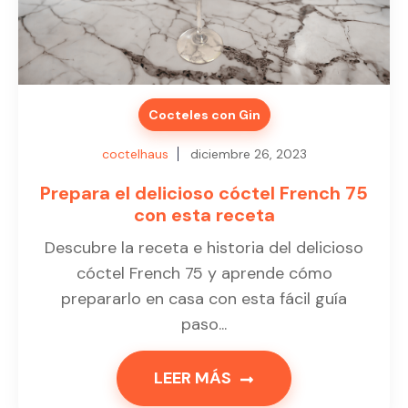
Cocteles con Gin
coctelhaus
diciembre 26, 2023
Prepara el delicioso cóctel French 75
con esta receta
Descubre la receta e historia del delicioso
cóctel French 75 y aprende cómo
prepararlo en casa con esta fácil guía
paso...
LEER MÁS