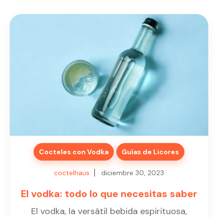
Cocteles con Vodka
Guías de Licores
coctelhaus
diciembre 30, 2023
El vodka: todo lo que necesitas saber
El vodka, la versátil bebida espirituosa,