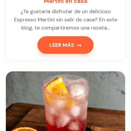
Martini en casa
¿Te gustaría disfrutar de un delicioso
Espresso Martini sin salir de casa? En este
blog, te compartiremos una receta...
LEER MÁS