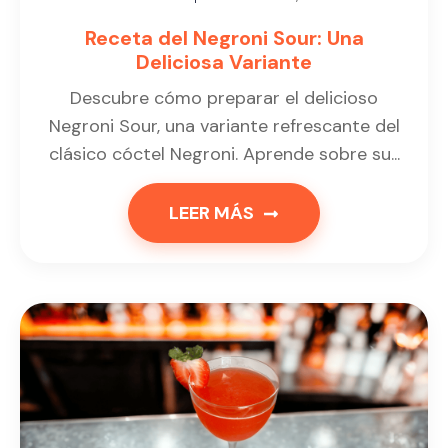
Receta del Negroni Sour: Una
Deliciosa Variante
Descubre cómo preparar el delicioso
Negroni Sour, una variante refrescante del
clásico cóctel Negroni. Aprende sobre su...
LEER MÁS