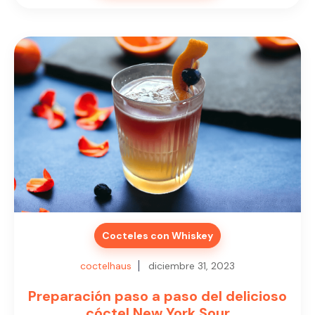
Cocteles con Whiskey
coctelhaus
diciembre 31, 2023
Preparación paso a paso del delicioso
cóctel New York Sour