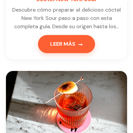
Descubre cómo preparar el delicioso cóctel
New York Sour paso a paso con esta
completa guía. Desde su origen hasta los...
LEER MÁS