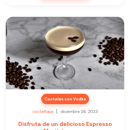
Cocteles con Vodka
coctelhaus
diciembre 26, 2023
Disfruta de un delicioso Espresso