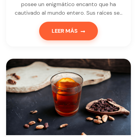
posee un enigmático encanto que ha
cautivado al mundo entero. Sus raíces se...
LEER MÁS