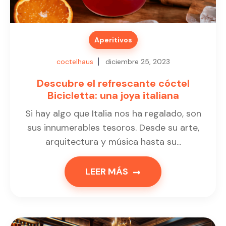
Aperitivos
coctelhaus
diciembre 25, 2023
Descubre el refrescante cóctel
Bicicletta: una joya italiana
Si hay algo que Italia nos ha regalado, son
sus innumerables tesoros. Desde su arte,
arquitectura y música hasta su...
LEER MÁS