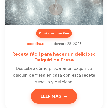
Cocteles con Ron
coctelhaus
diciembre 28, 2023
Receta fácil para hacer un delicioso
Daiquiri de Fresa
Descubre cómo preparar un exquisito
daiquiri de fresa en casa con esta receta
sencilla y deliciosa.
LEER MÁS