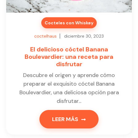
Cocteles con Whiskey
coctelhaus
diciembre 30, 2023
El delicioso cóctel Banana
Boulevardier: una receta para
disfrutar
Descubre el origen y aprende cómo
preparar el exquisito cóctel Banana
Boulevardier, una deliciosa opción para
disfrutar...
LEER MÁS