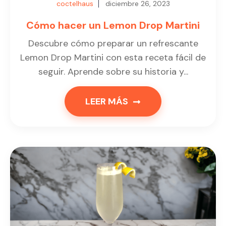
coctelhaus
diciembre 26, 2023
Cómo hacer un Lemon Drop Martini
Descubre cómo preparar un refrescante
Lemon Drop Martini con esta receta fácil de
seguir. Aprende sobre su historia y...
LEER MÁS