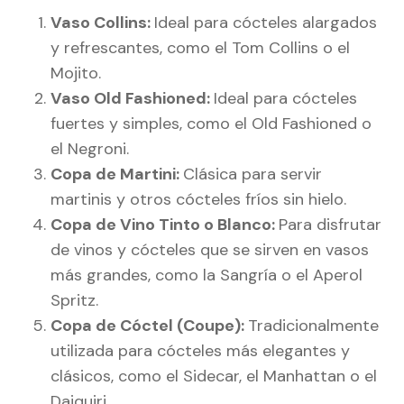
Vaso Collins:
Ideal para cócteles alargados
y refrescantes, como el Tom Collins o el
Mojito.
Vaso Old Fashioned:
Ideal para cócteles
fuertes y simples, como el Old Fashioned o
el Negroni.
Copa de Martini:
Clásica para servir
martinis y otros cócteles fríos sin hielo.
Copa de Vino Tinto o Blanco:
Para disfrutar
de vinos y cócteles que se sirven en vasos
más grandes, como la Sangría o el Aperol
Spritz.
Copa de Cóctel (Coupe):
Tradicionalmente
utilizada para cócteles más elegantes y
clásicos, como el Sidecar, el Manhattan o el
Daiquiri.