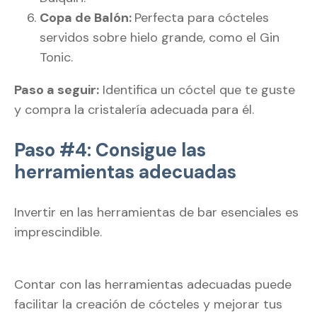
Copa de Balón:
Perfecta para cócteles
servidos sobre hielo grande, como el Gin
Tonic.
Paso a seguir:
Identifica un cóctel que te guste
y compra la cristalería adecuada para él.
Paso #4: Consigue las
herramientas adecuadas
Invertir en las herramientas de bar esenciales es
imprescindible.
Contar con las herramientas adecuadas puede
facilitar la creación de cócteles y mejorar tus