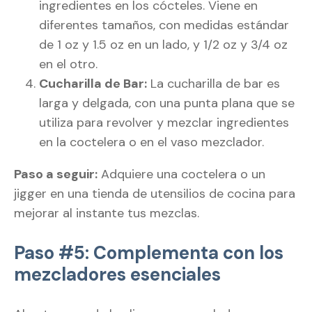
ingredientes en los cócteles. Viene en
diferentes tamaños, con medidas estándar
de 1 oz y 1.5 oz en un lado, y 1/2 oz y 3/4 oz
en el otro.
Cucharilla de Bar:
La cucharilla de bar es
larga y delgada, con una punta plana que se
utiliza para revolver y mezclar ingredientes
en la coctelera o en el vaso mezclador.
Paso a seguir:
Adquiere una coctelera o un
jigger en una tienda de utensilios de cocina para
mejorar al instante tus mezclas.
Paso #5: Complementa con los
mezcladores esenciales