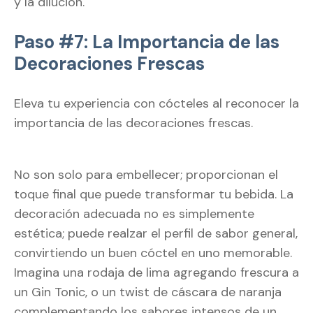
y la dilución.
Paso #7: La Importancia de las
Decoraciones Frescas
Eleva tu experiencia con cócteles al reconocer la
importancia de las decoraciones frescas.
No son solo para embellecer; proporcionan el
toque final que puede transformar tu bebida. La
decoración adecuada no es simplemente
estética; puede realzar el perfil de sabor general,
convirtiendo un buen cóctel en uno memorable.
Imagina una rodaja de lima agregando frescura a
un Gin Tonic, o un twist de cáscara de naranja
complementando los sabores intensos de un