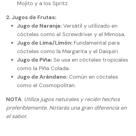
Mojito y a los Spritz.
2. Jugos de Frutas:
Jugo de Naranja:
Versátil y utilizado en
cócteles como el Screwdriver y el Mimosa.
Jugo de Lima/Limón:
Fundamental para
cócteles como la Margarita y el Daiquiri.
Jugo de Piña:
Se usa en cócteles tropicales
como la Piña Colada.
Jugo de Arándano:
Común en cócteles
como el Cosmopolitan.
NOTA
:
Utiliza jugos naturales y recién hechos
preferiblemente. Notarás una gran diferencia en
el sabor.