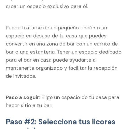
crear un espacio exclusivo para él.
Puede tratarse de un pequeño rincón o un
espacio en desuso de tu casa que puedes
convertir en una zona de bar con un carrito de
bar o una estantería. Tener un espacio dedicado
para el bar en casa puede ayudarte a
mantenerte organizado y facilitar la recepción
de invitados.
Paso a seguir
: Elige un espacio de tu casa para
hacer sitio a tu bar.
Paso #2: Selecciona tus licores