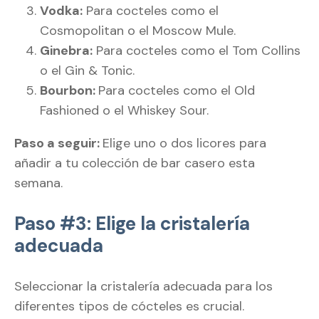
Vodka:
Para cocteles como el
Cosmopolitan o el Moscow Mule.
Ginebra:
Para cocteles como el Tom Collins
o el Gin & Tonic.
Bourbon:
Para cocteles como el Old
Fashioned o el Whiskey Sour.
Paso a seguir:
Elige uno o dos licores para
añadir a tu colección de bar casero esta
semana.
Paso #3: Elige la cristalería
adecuada
Seleccionar la cristalería adecuada para los
diferentes tipos de cócteles es crucial.