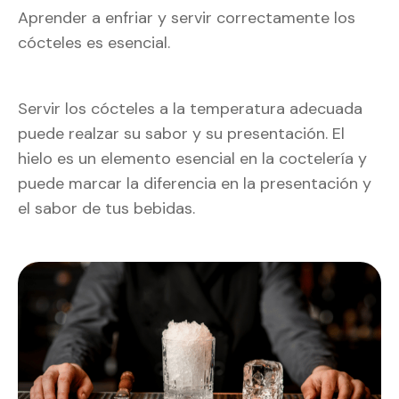
Aprender a enfriar y servir correctamente los
cócteles es esencial.
Servir los cócteles a la temperatura adecuada
puede realzar su sabor y su presentación. El
hielo es un elemento esencial en la coctelería y
puede marcar la diferencia en la presentación y
el sabor de tus bebidas.