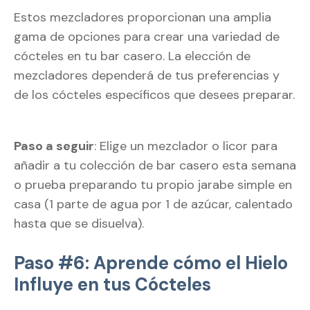
Estos mezcladores proporcionan una amplia
gama de opciones para crear una variedad de
cócteles en tu bar casero. La elección de
mezcladores dependerá de tus preferencias y
de los cócteles específicos que desees preparar.
Paso a seguir
: Elige un mezclador o licor para
añadir a tu colección de bar casero esta semana
o prueba preparando tu propio jarabe simple en
casa (1 parte de agua por 1 de azúcar, calentado
hasta que se disuelva).
Paso #6: Aprende cómo el Hielo
Influye en tus Cócteles