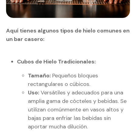
Aquí tienes algunos tipos de hielo comunes en
un bar casero:
Cubos de Hielo Tradicionales:
Tamaño:
Pequeños bloques
rectangulares o cúbicos.
Uso:
Versátiles y adecuados para una
amplia gama de cócteles y bebidas. Se
utilizan comúnmente en vasos altos y
bajas para enfriar las bebidas sin
aportar mucha dilución.