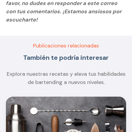
favor, no dudes en responder a este correo
con tus comentarios. ¡Estamos ansiosos por
escucharte!
Publicaciones relacionadas
También te podría interesar
Explora nuestras recetas y eleva tus habilidades
de bartending a nuevos niveles.