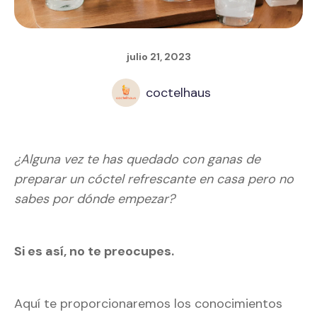
julio 21, 2023
coctelhaus
¿Alguna vez te has quedado con ganas de
preparar un cóctel refrescante en casa pero no
sabes por dónde empezar?
Si es así, no te preocupes.
Aquí te proporcionaremos los conocimientos