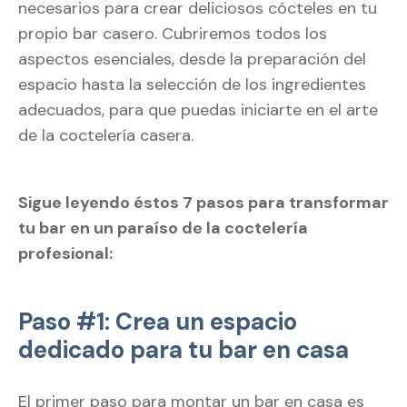
necesarios para crear deliciosos cócteles en tu
propio bar casero. Cubriremos todos los
aspectos esenciales, desde la preparación del
espacio hasta la selección de los ingredientes
adecuados, para que puedas iniciarte en el arte
de la coctelería casera.
Sigue leyendo éstos 7 pasos para transformar
tu bar en un paraíso de la coctelería
profesional:
Paso #1: Crea un espacio
dedicado para tu bar en casa
El primer paso para montar un bar en casa es