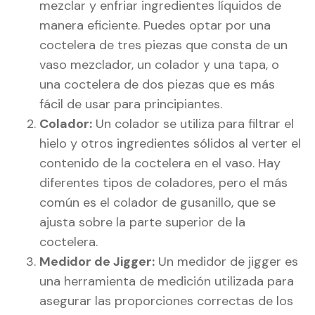
mezclar y enfriar ingredientes líquidos de
manera eficiente. Puedes optar por una
coctelera de tres piezas que consta de un
vaso mezclador, un colador y una tapa, o
una coctelera de dos piezas que es más
fácil de usar para principiantes.
Colador:
Un colador se utiliza para filtrar el
hielo y otros ingredientes sólidos al verter el
contenido de la coctelera en el vaso. Hay
diferentes tipos de coladores, pero el más
común es el colador de gusanillo, que se
ajusta sobre la parte superior de la
coctelera.
Medidor de Jigger:
Un medidor de jigger es
una herramienta de medición utilizada para
asegurar las proporciones correctas de los