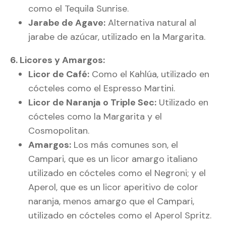
como el Tequila Sunrise.
Jarabe de Agave:
Alternativa natural al
jarabe de azúcar, utilizado en la Margarita.
6. Licores y Amargos:
Licor de Café:
Como el Kahlúa, utilizado en
cócteles como el Espresso Martini.
Licor de Naranja o Triple Sec:
Utilizado en
cócteles como la Margarita y el
Cosmopolitan.
Amargos:
Los más comunes son, el
Campari, que es un licor amargo italiano
utilizado en cócteles como el Negroni; y el
Aperol, que es un licor aperitivo de color
naranja, menos amargo que el Campari,
utilizado en cócteles como el Aperol Spritz.