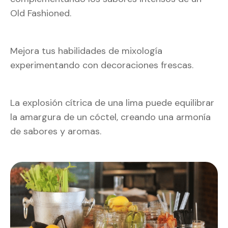
Old Fashioned.
Mejora tus habilidades de mixología
experimentando con decoraciones frescas.
La explosión cítrica de una lima puede equilibrar
la amargura de un cóctel, creando una armonía
de sabores y aromas.