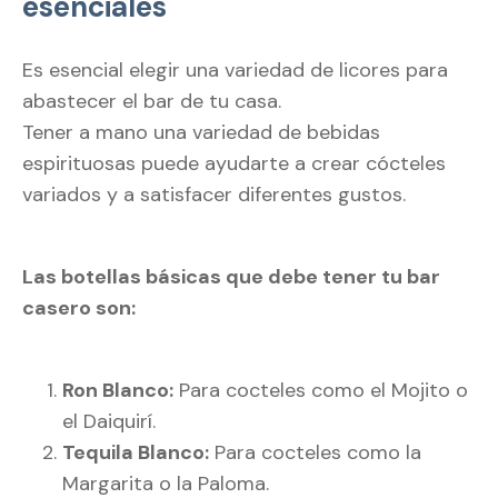
esenciales
Es esencial elegir una variedad de licores para
abastecer el bar de tu casa.
Tener a mano una variedad de bebidas
espirituosas puede ayudarte a crear cócteles
variados y a satisfacer diferentes gustos.
Las botellas básicas que debe tener tu bar
casero son:
Ron Blanco:
Para cocteles como el Mojito o
el Daiquirí.
Tequila Blanco:
Para cocteles como la
Margarita o la Paloma.