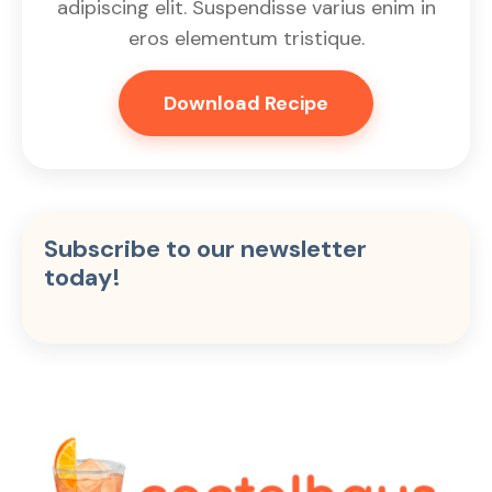
adipiscing elit. Suspendisse varius enim in
eros elementum tristique.
Download Recipe
Subscribe to our newsletter
today!