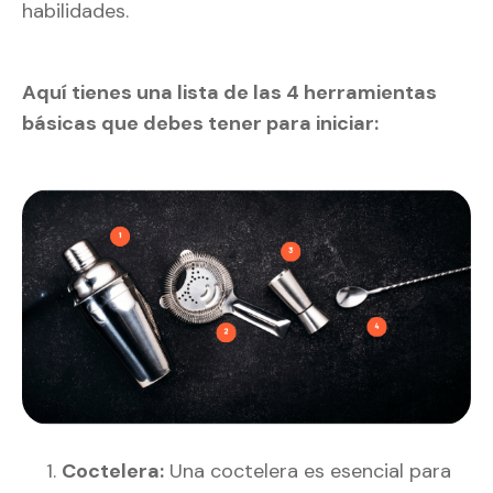
habilidades.
Aquí tienes una lista de las 4 herramientas
básicas que debes tener para iniciar:
Coctelera:
Una coctelera es esencial para