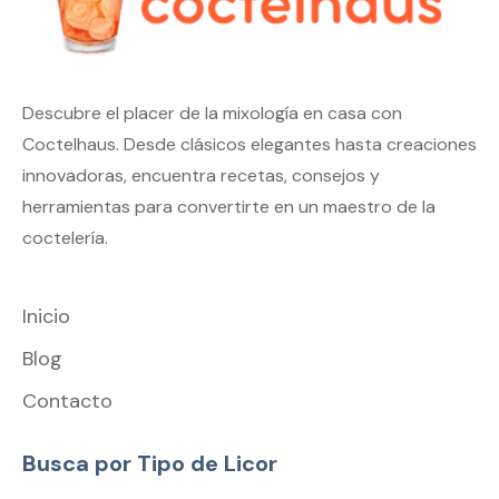
Descubre el placer de la mixología en casa con
Coctelhaus. Desde clásicos elegantes hasta creaciones
innovadoras, encuentra recetas, consejos y
herramientas para convertirte en un maestro de la
coctelería.
Inicio
Blog
Contacto
Busca por Tipo de Licor