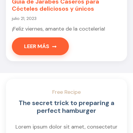
Guía de Jarabes Caseros para
Cócteles deliciosos y únicos
julio 21, 2023
¡Feliz viernes, amante de la coctelería!
LEER MÁS
Free Recipe
The secret trick to preparing a
perfect hamburger
Lorem ipsum dolor sit amet, consectetur