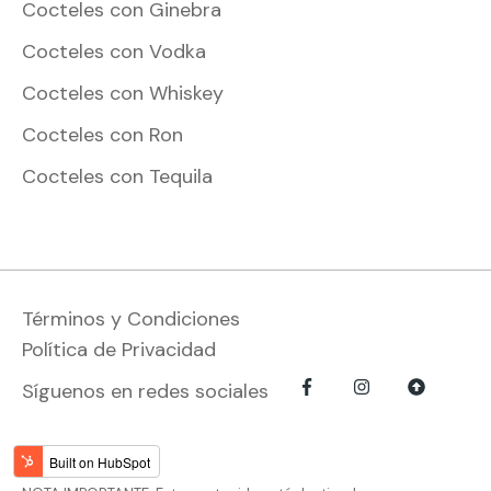
Cocteles con Ginebra
Cocteles con Vodka
Cocteles con Whiskey
Cocteles con Ron
Cocteles con Tequila
Términos y Condiciones
Política de Privacidad
Síguenos en redes sociales