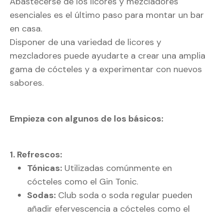
Abastecerse de los licores y mezcladores
esenciales es el último paso para montar un bar
en casa.
Disponer de una variedad de licores y
mezcladores puede ayudarte a crear una amplia
gama de cócteles y a experimentar con nuevos
sabores.
Empieza con algunos de los básicos:
1. Refrescos:
Tónicas:
Utilizadas comúnmente en
cócteles como el Gin Tonic.
Sodas:
Club soda o soda regular pueden
añadir efervescencia a cócteles como el