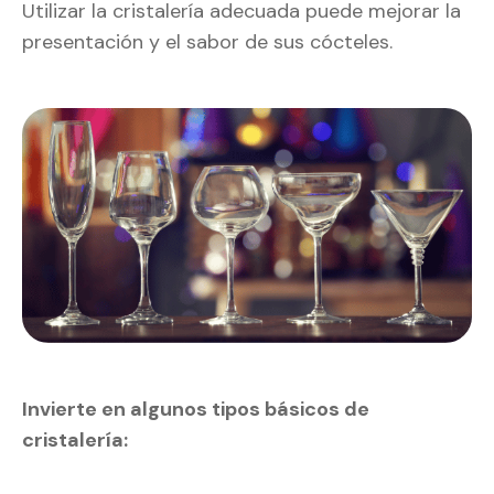
Utilizar la cristalería adecuada puede mejorar la
presentación y el sabor de sus cócteles.
Invierte en algunos tipos básicos de
cristalería: