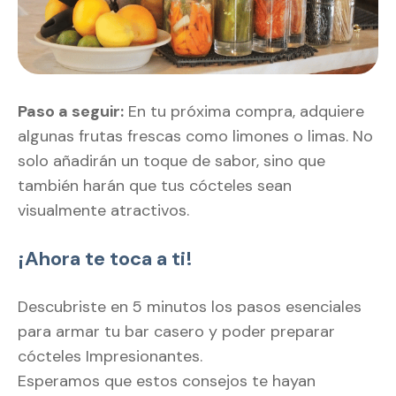
Paso a seguir:
En tu próxima compra, adquiere
algunas frutas frescas como limones o limas. No
solo añadirán un toque de sabor, sino que
también harán que tus cócteles sean
visualmente atractivos.
¡Ahora te toca a ti!
Descubriste en 5 minutos los pasos esenciales
para armar tu bar casero y poder preparar
cócteles Impresionantes.
Esperamos que estos consejos te hayan