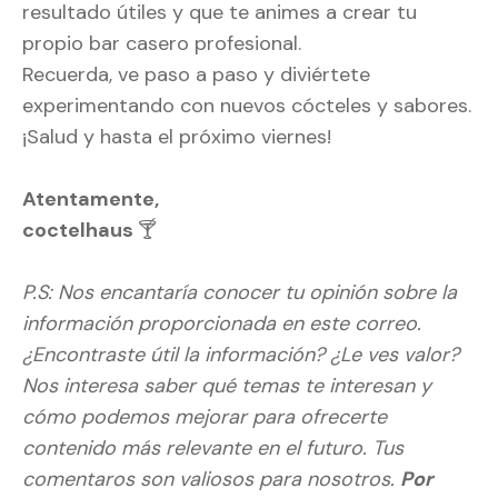
resultado útiles y que te animes a crear tu
propio bar casero profesional.
Recuerda, ve paso a paso y diviértete
experimentando con nuevos cócteles y sabores.
¡Salud y hasta el próximo viernes!
Atentamente,
coctelhaus
🍸
P.S:
Nos encantaría conocer tu opinión sobre la
información proporcionada en este correo.
¿Encontraste útil la información? ¿Le ves valor?
Nos interesa saber qué temas te interesan y
cómo podemos mejorar para ofrecerte
contenido más relevante en el futuro. Tus
comentaros son valiosos para nosotros.
Por