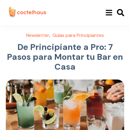
,
Newsletter
Guías para Principiantes
De Principiante a Pro: 7
Pasos para Montar tu Bar en
Casa