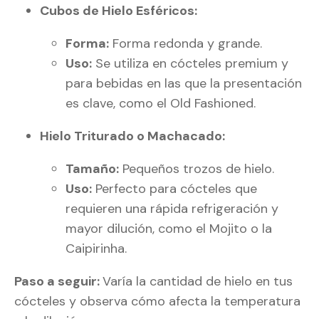
Cubos de Hielo Esféricos:
Forma:
Forma redonda y grande.
Uso:
Se utiliza en cócteles premium y
para bebidas en las que la presentación
es clave, como el Old Fashioned.
Hielo Triturado o Machacado:
Tamaño:
Pequeños trozos de hielo.
Uso:
Perfecto para cócteles que
requieren una rápida refrigeración y
mayor dilución, como el Mojito o la
Caipirinha.
Paso a seguir:
Varía la cantidad de hielo en tus
cócteles y observa cómo afecta la temperatura