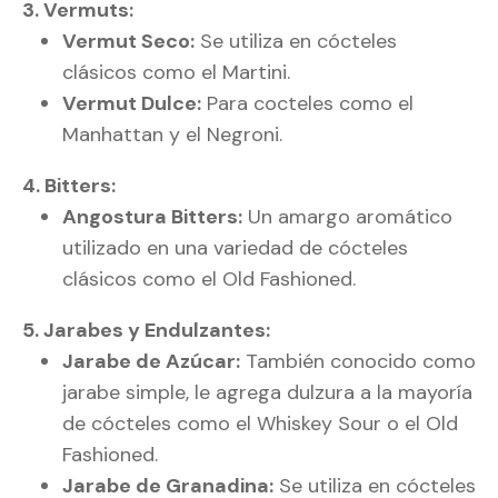
3. Vermuts:
Vermut Seco:
Se utiliza en cócteles
clásicos como el Martini.
Vermut Dulce:
Para cocteles como el
Manhattan y el Negroni.
4. Bitters:
Angostura Bitters:
Un amargo aromático
utilizado en una variedad de cócteles
clásicos como el Old Fashioned.
5. Jarabes y Endulzantes:
Jarabe de Azúcar:
También conocido como
jarabe simple, le agrega dulzura a la mayoría
de cócteles como el Whiskey Sour o el Old
Fashioned.
Jarabe de Granadina:
Se utiliza en cócteles