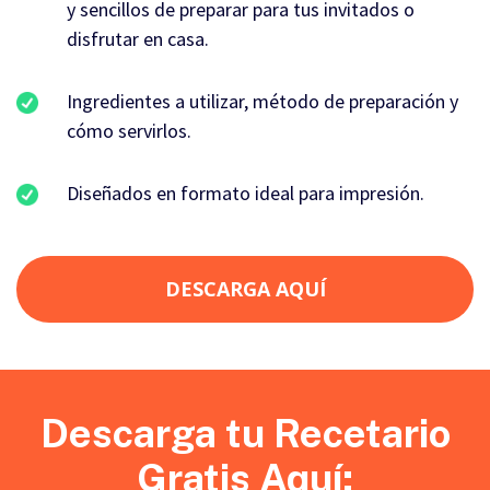
y sencillos de preparar para tus invitados o
disfrutar en casa.
Ingredientes a utilizar, método de preparación y
cómo servirlos.
Diseñados en formato ideal para impresión.
DESCARGA AQUÍ
Descarga tu Recetario
Gratis Aquí: