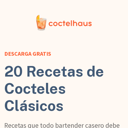
DESCARGA GRATIS
20 Recetas de
Cocteles
Clásicos
Recetas que todo bartender casero debe