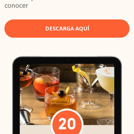
conocer
DESCARGA AQUÍ