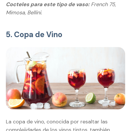
Cocteles para este tipo de vaso:
French 75,
Mimosa, Bellini.
5. Copa de Vino
La copa de vino, conocida por resaltar las
complejidades de los vinos tintos, también