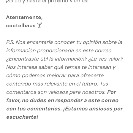
¡Salud y hasta el próximo viernes!
Atentamente,
coctelhaus
🍸
P.S:
Nos encantaría conocer tu opinión sobre la
información proporcionada en este correo.
¿Encontraste útil la información? ¿Le ves valor?
Nos interesa saber qué temas te interesan y
cómo podemos mejorar para ofrecerte
contenido más relevante en el futuro. Tus
comentaros son valiosos para nosotros.
Por
favor, no dudes en responder a este correo
con tus comentarios. ¡Estamos ansiosos por
escucharte!