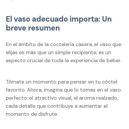
El vaso adecuado importa: Un
breve resumen
En el ámbito de la coctelería casera, el vaso que
elijas es más que un simple recipiente; es un
aspecto crucial de toda la experiencia de beber.
Tómate un momento para pensar en tu cóctel
favorito. Ahora, imagina que lo tomas en el vaso
perfecto: el atractivo visual, el aroma realzado,
cada detalle que contribuye a aumentar el
momento de disfrute.