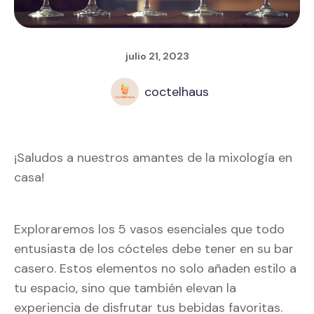
julio 21, 2023
coctelhaus
¡Saludos a nuestros amantes de la mixología en
casa!
Exploraremos los 5 vasos esenciales que todo
entusiasta de los cócteles debe tener en su bar
casero. Estos elementos no solo añaden estilo a
tu espacio, sino que también elevan la
experiencia de disfrutar tus bebidas favoritas.