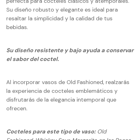
perfecta para cocteles clásicos y atemporales.
Su diseño robusto y elegante es ideal para
resaltar la simplicidad y la calidad de tus
bebidas.
Su diseño resistente y bajo ayuda a conservar
el sabor del coctel.
Al incorporar vasos de Old Fashioned, realzarás
la experiencia de cocteles emblemáticos y
disfrutarás de la elegancia intemporal que
ofrecen.
Cocteles para este tipo de vaso:
Old