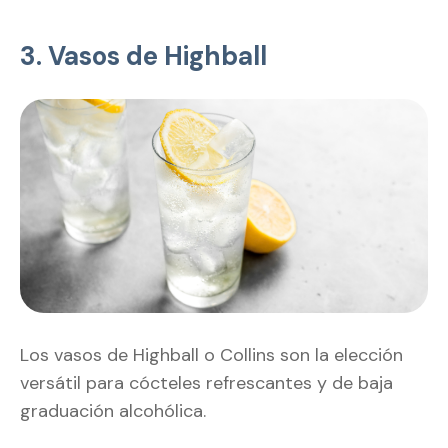
3. Vasos de Highball
Los vasos de Highball o Collins son la elección
versátil para cócteles refrescantes y de baja
graduación alcohólica.