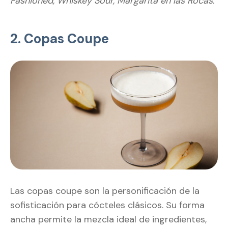
Fashioned, Whiskey Sour, Margarita en las Rocas.
2. Copas Coupe
Las copas coupe son la personificación de la
sofisticación para cócteles clásicos. Su forma
ancha permite la mezcla ideal de ingredientes,