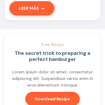
LEER MÁS
Free Recipe
The secret trick to preparing a
perfect hamburger
Lorem ipsum dolor sit amet, consectetur
adipiscing elit. Suspendisse varius enim in
eros elementum tristique.
Download Recipe