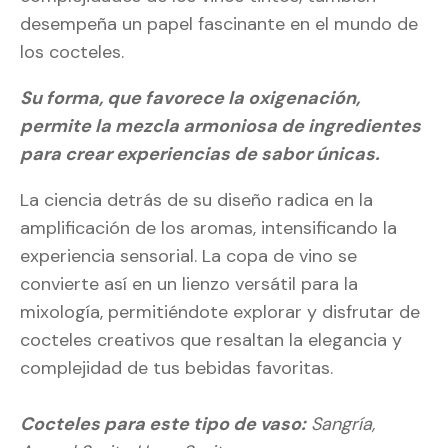
desempeña un papel fascinante en el mundo de
los cocteles.
Su forma, que favorece la oxigenación,
permite la mezcla armoniosa de ingredientes
para crear experiencias de sabor únicas.
La ciencia detrás de su diseño radica en la
amplificación de los aromas, intensificando la
experiencia sensorial. La copa de vino se
convierte así en un lienzo versátil para la
mixología, permitiéndote explorar y disfrutar de
cocteles creativos que resaltan la elegancia y
complejidad de tus bebidas favoritas.
Cocteles para este tipo de vaso:
Sangría,