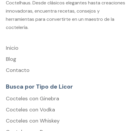
Coctelhaus. Desde clásicos elegantes hasta creaciones
innovadoras, encuentra recetas, consejos y
herramientas para convertirte en un maestro de la
coctelería.
Inicio
Blog
Contacto
Busca por Tipo de Licor
Cocteles con Ginebra
Cocteles con Vodka
Cocteles con Whiskey