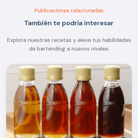
Publicaciones relacionadas
También te podría interesar
Explora nuestras recetas y eleva tus habilidades
de bartending a nuevos niveles.