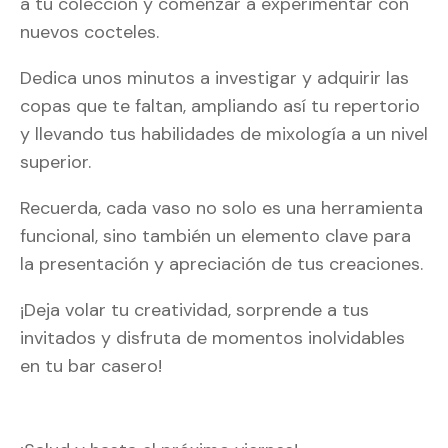
a tu colección y comenzar a experimentar con
nuevos cocteles.
Dedica unos minutos a investigar y adquirir las
copas que te faltan, ampliando así tu repertorio
y llevando tus habilidades de mixología a un nivel
superior.
Recuerda, cada vaso no solo es una herramienta
funcional, sino también un elemento clave para
la presentación y apreciación de tus creaciones.
¡Deja volar tu creatividad, sorprende a tus
invitados y disfruta de momentos inolvidables
en tu bar casero!