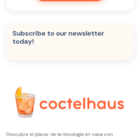
Subscribe to our newsletter
today!
Descubre el placer de la mixología en casa con