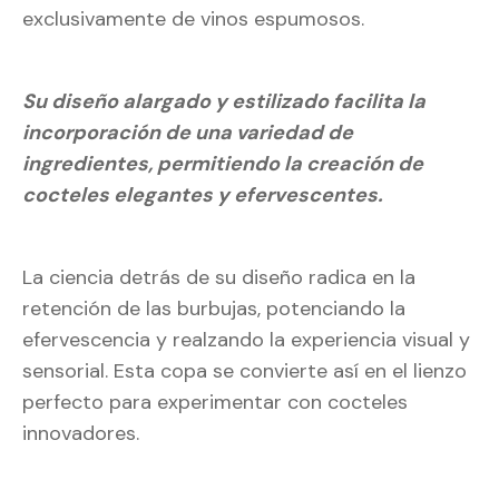
exclusivamente de vinos espumosos.
Su diseño alargado y estilizado facilita la
incorporación de una variedad de
ingredientes, permitiendo la creación de
cocteles elegantes y efervescentes.
La ciencia detrás de su diseño radica en la
retención de las burbujas, potenciando la
efervescencia y realzando la experiencia visual y
sensorial. Esta copa se convierte así en el lienzo
perfecto para experimentar con cocteles
innovadores.