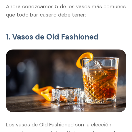
Ahora conozcamos 5 de los vasos más comunes
que todo bar casero debe tener:
1. Vasos de Old Fashioned
Los vasos de Old Fashioned son la elección