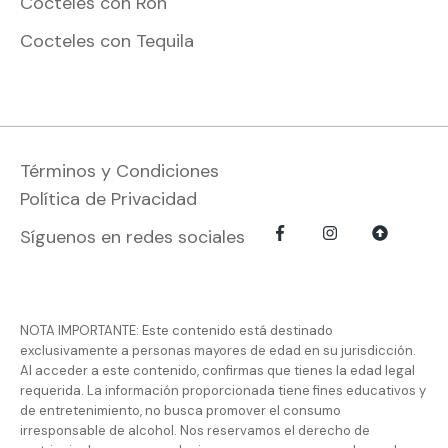
Cocteles con Ron
Cocteles con Tequila
Términos y Condiciones
Política de Privacidad
Síguenos en redes sociales
NOTA IMPORTANTE: Este contenido está destinado
exclusivamente a personas mayores de edad en su jurisdicción.
Al acceder a este contenido, confirmas que tienes la edad legal
requerida. La información proporcionada tiene fines educativos y
de entretenimiento, no busca promover el consumo
irresponsable de alcohol. Nos reservamos el derecho de