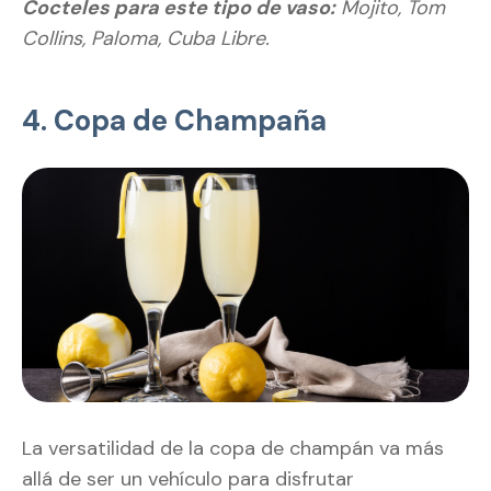
Cocteles para este tipo de vaso:
Mojito, Tom
Collins, Paloma, Cuba Libre.
4. Copa de Champaña
La versatilidad de la copa de champán va más
allá de ser un vehículo para disfrutar