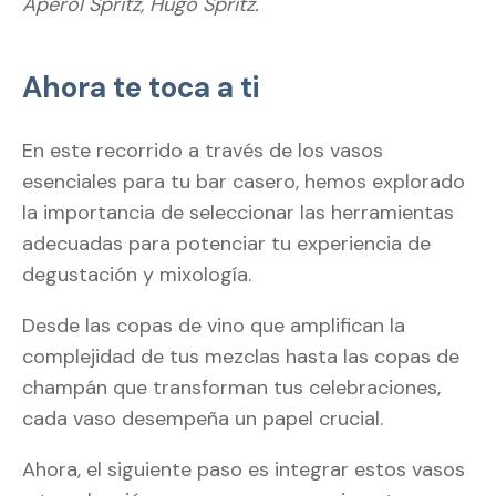
Aperol Spritz, Hugo Spritz.
Ahora te toca a ti
En este recorrido a través de los vasos
esenciales para tu bar casero, hemos explorado
la importancia de seleccionar las herramientas
adecuadas para potenciar tu experiencia de
degustación y mixología.
Desde las copas de vino que amplifican la
complejidad de tus mezclas hasta las copas de
champán que transforman tus celebraciones,
cada vaso desempeña un papel crucial.
Ahora, el siguiente paso es integrar estos vasos