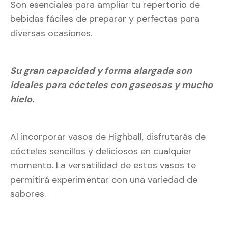
Son esenciales para ampliar tu repertorio de
bebidas fáciles de preparar y perfectas para
diversas ocasiones.
Su gran capacidad y forma alargada son
ideales para cócteles con gaseosas y mucho
hielo.
Al incorporar vasos de Highball, disfrutarás de
cócteles sencillos y deliciosos en cualquier
momento. La versatilidad de estos vasos te
permitirá experimentar con una variedad de
sabores.