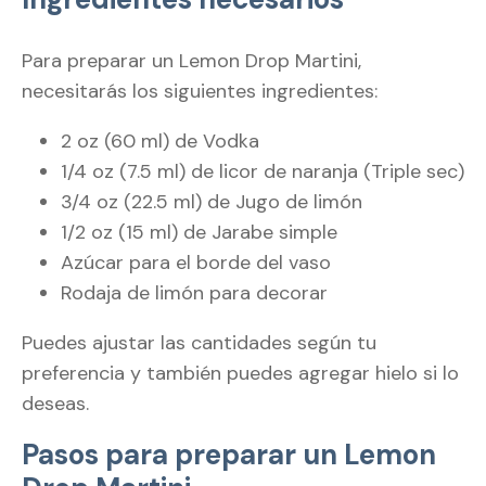
Para preparar un Lemon Drop Martini,
necesitarás los siguientes ingredientes:
2 oz (60 ml) de Vodka
1/4 oz (7.5 ml) de licor de naranja (Triple sec)
3/4 oz (22.5 ml) de Jugo de limón
1/2 oz (15 ml) de Jarabe simple
Azúcar para el borde del vaso
Rodaja de limón para decorar
Puedes ajustar las cantidades según tu
preferencia y también puedes agregar hielo si lo
deseas.
Pasos para preparar un Lemon