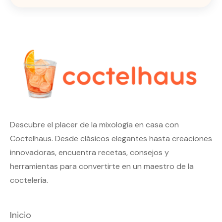
Descubre el placer de la mixología en casa con
Coctelhaus. Desde clásicos elegantes hasta creaciones
innovadoras, encuentra recetas, consejos y
herramientas para convertirte en un maestro de la
coctelería.
Inicio