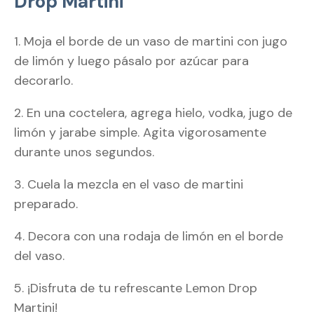
Drop Martini
1. Moja el borde de un vaso de martini con jugo
de limón y luego pásalo por azúcar para
decorarlo.
2. En una coctelera, agrega hielo, vodka, jugo de
limón y jarabe simple. Agita vigorosamente
durante unos segundos.
3. Cuela la mezcla en el vaso de martini
preparado.
4. Decora con una rodaja de limón en el borde
del vaso.
5. ¡Disfruta de tu refrescante Lemon Drop
Martini!