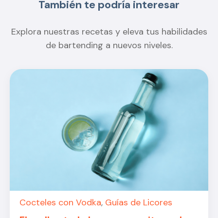
También te podría interesar
Explora nuestras recetas y eleva tus habilidades
de bartending a nuevos niveles.
Cocteles con Vodka
,
Guías de Licores