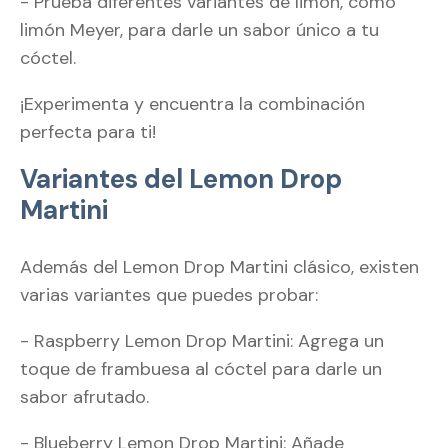
- Prueba diferentes variantes de limón, como
limón Meyer, para darle un sabor único a tu
cóctel.
¡Experimenta y encuentra la combinación
perfecta para ti!
Variantes del Lemon Drop
Martini
Además del Lemon Drop Martini clásico, existen
varias variantes que puedes probar:
- Raspberry Lemon Drop Martini: Agrega un
toque de frambuesa al cóctel para darle un
sabor afrutado.
- Blueberry Lemon Drop Martini: Añade