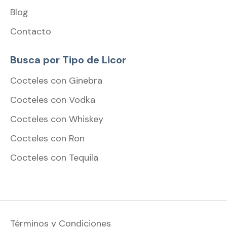
Blog
Contacto
Busca por Tipo de Licor
Cocteles con Ginebra
Cocteles con Vodka
Cocteles con Whiskey
Cocteles con Ron
Cocteles con Tequila
Términos y Condiciones