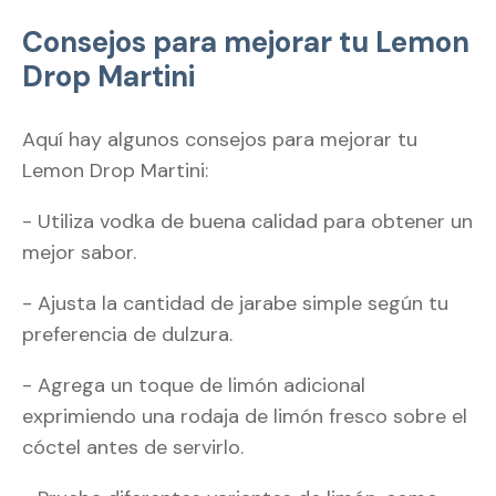
Consejos para mejorar tu Lemon
Drop Martini
Aquí hay algunos consejos para mejorar tu
Lemon Drop Martini:
- Utiliza vodka de buena calidad para obtener un
mejor sabor.
- Ajusta la cantidad de jarabe simple según tu
preferencia de dulzura.
- Agrega un toque de limón adicional
exprimiendo una rodaja de limón fresco sobre el
cóctel antes de servirlo.