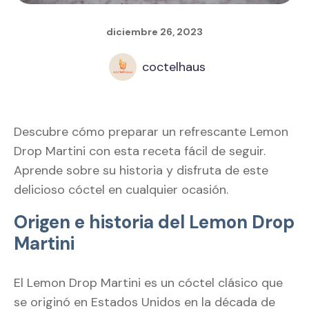
diciembre 26, 2023
coctelhaus
Descubre cómo preparar un refrescante Lemon
Drop Martini con esta receta fácil de seguir.
Aprende sobre su historia y disfruta de este
delicioso cóctel en cualquier ocasión.
Origen e historia del Lemon Drop
Martini
El Lemon Drop Martini es un cóctel clásico que
se originó en Estados Unidos en la década de