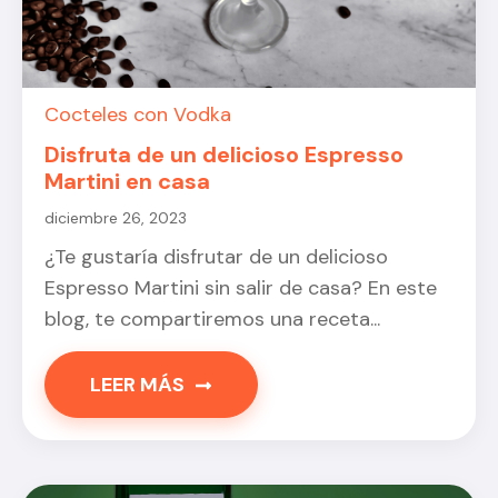
Cocteles con Vodka
Disfruta de un delicioso Espresso
Martini en casa
diciembre 26, 2023
¿Te gustaría disfrutar de un delicioso
Espresso Martini sin salir de casa? En este
blog, te compartiremos una receta...
LEER MÁS