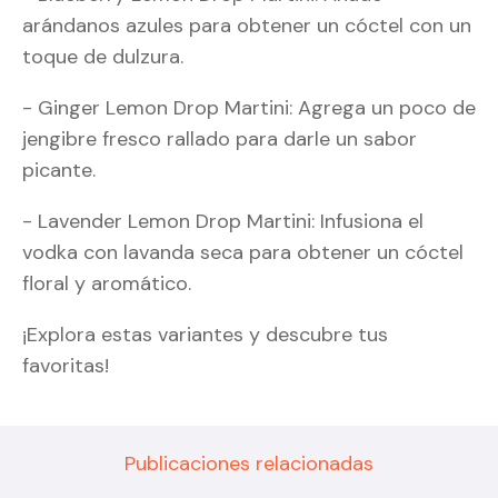
arándanos azules para obtener un cóctel con un
toque de dulzura.
- Ginger Lemon Drop Martini: Agrega un poco de
jengibre fresco rallado para darle un sabor
picante.
- Lavender Lemon Drop Martini: Infusiona el
vodka con lavanda seca para obtener un cóctel
floral y aromático.
¡Explora estas variantes y descubre tus
favoritas!
Publicaciones relacionadas