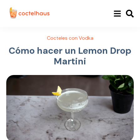
Cocteles con Vodka
Cómo hacer un Lemon Drop
Martini