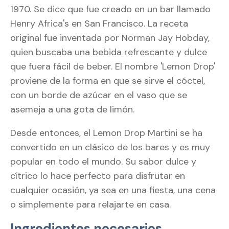
1970. Se dice que fue creado en un bar llamado
Henry Africa's en San Francisco. La receta
original fue inventada por Norman Jay Hobday,
quien buscaba una bebida refrescante y dulce
que fuera fácil de beber. El nombre 'Lemon Drop'
proviene de la forma en que se sirve el cóctel,
con un borde de azúcar en el vaso que se
asemeja a una gota de limón.
Desde entonces, el Lemon Drop Martini se ha
convertido en un clásico de los bares y es muy
popular en todo el mundo. Su sabor dulce y
cítrico lo hace perfecto para disfrutar en
cualquier ocasión, ya sea en una fiesta, una cena
o simplemente para relajarte en casa.
Ingredientes necesarios