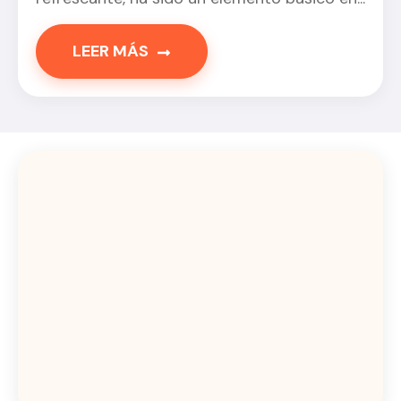
LEER MÁS